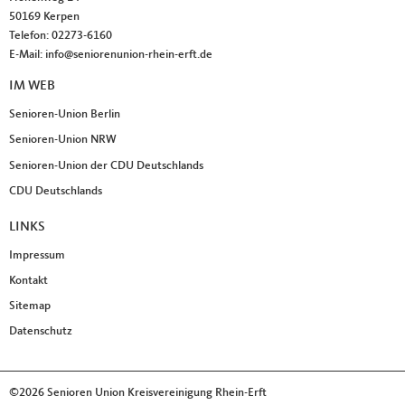
50169
Kerpen
Telefon:
02273-6160
E-Mail:
info@seniorenunion-rhein-erft.de
IM WEB
Senioren-Union Berlin
Senioren-Union NRW
Senioren-Union der CDU Deutschlands
CDU Deutschlands
LINKS
Impressum
Kontakt
Sitemap
Datenschutz
©2026 Senioren Union Kreisvereinigung Rhein-Erft