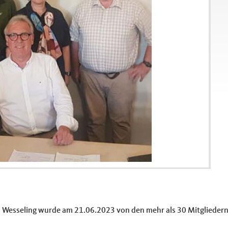
esseling wurde am 21.06.2023 von den mehr als 30 Mitgliedern un