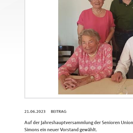
21.06.2023
BEITRAG
Auf der Jahreshauptversammlung der Senioren Union W
Simons ein neuer Vorstand gewählt.