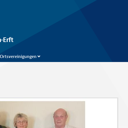
-Erft
Ortsvereinigungen