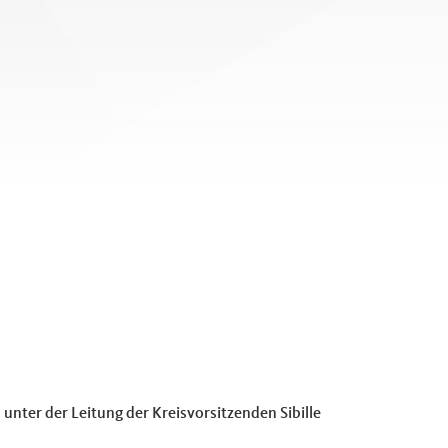
ter der Leitung der Kreisvorsitzenden Sibille