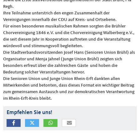
Regh.
Ihre Teilnahme unterstrich den engen Zusammenhalt der
Vereinigungen innerhalb der CDU auf Kreis- und Ortsebene.
Für einen besonderen musikalischen Rahmen sorgten die Brühler
Chorvereinigung 1846 e.V. und die Chorvereinigung Walberberg e.V.,
die seit diesem Jahr in Kooperation auftreten und die Veranstaltung
würdevoll und stimmungsvoll begleiteten.
Die Stadtverbandsvorsitzenden Josef Hans (Senioren Union Brühl) als
Organisator und Menja Jahnel (Junge Union Brühl) zeigten sich
besonders erfreut über die zahlreichen Gäste und hoben die
Bedeutung solcher Veranstaltungen hervor.
Die Senioren Union und Junge Union Rhein-Erft dankten allen
Mitwirkenden und betonten, dass dieses Format ein wichtiger Beitrag
zum gemeinsamen Austausch und zur demokratischen Verantwortung
im Rhein-Erft-Kreis bleibt.
Empfehlen Sie uns!